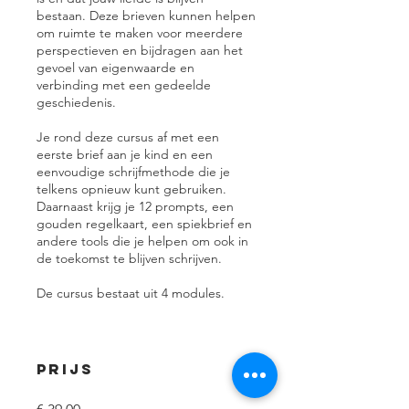
bestaan. Deze brieven kunnen helpen
om ruimte te maken voor meerdere
perspectieven en bijdragen aan het
gevoel van eigenwaarde en
verbinding met een gedeelde
geschiedenis.
Je rond deze cursus af met een
eerste brief aan je kind en een
eenvoudige schrijfmethode die je
telkens opnieuw kunt gebruiken.
Daarnaast krijg je 12 prompts, een
gouden regelkaart, een spiekbrief en
andere tools die je helpen om ook in
de toekomst te blijven schrijven.
De cursus bestaat uit 4 modules.
Prijs