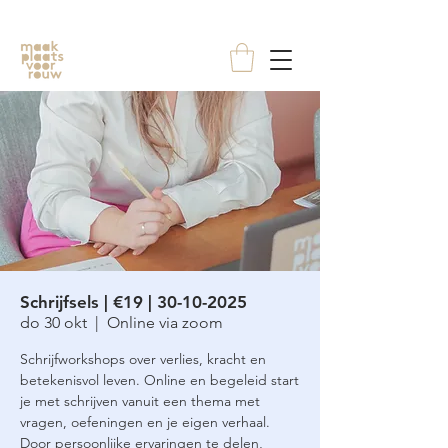
Schrijfsels | €19 | 30-10-2025
do 30 okt
  |  
Online via zoom
Schrijfworkshops over verlies, kracht en
betekenisvol leven. Online en begeleid start
je met schrijven vanuit een thema met
vragen, oefeningen en je eigen verhaal.
Door persoonlijke ervaringen te delen,