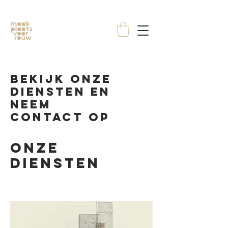
Bekijk onze
diensten en
neem
contact op
Onze
diensten