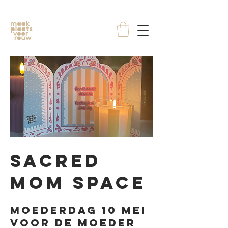
sacred
mom space
Moederdag 10 mei
Voor de moeder