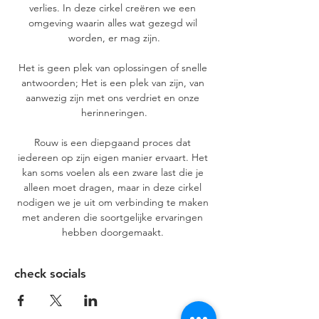
verlies. In deze cirkel creëren we een 
omgeving waarin alles wat gezegd wil 
worden, er mag zijn.
Het is geen plek van oplossingen of snelle 
antwoorden; Het is een plek van zijn, van 
aanwezig zijn met ons verdriet en onze 
herinneringen.
Rouw is een diepgaand proces dat 
iedereen op zijn eigen manier ervaart. Het 
kan soms voelen als een zware last die je 
alleen moet dragen, maar in deze cirkel 
nodigen we je uit om verbinding te maken 
met anderen die soortgelijke ervaringen 
hebben doorgemaakt. 
check socials