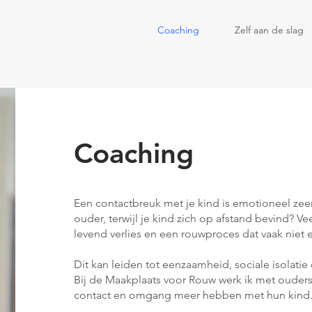
Coaching
Zelf aan de slag
Coaching
Een contactbreuk met je kind is emotioneel zeer 
ouder, terwijl je kind zich op afstand bevind? V
levend verlies en een rouwproces dat vaak niet 
Dit kan leiden tot eenzaamheid, sociale isolatie 
Bij de Maakplaats voor Rouw werk ik met ouders
contact en omgang meer hebben met hun kind