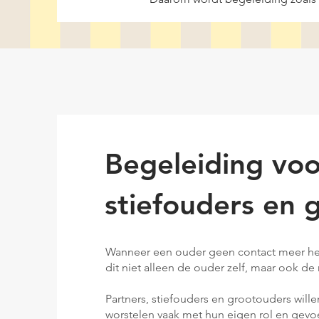
Begeleiding voo
stiefouders en 
Wanneer een ouder geen contact meer heeft
dit niet alleen de ouder zelf, maar ook 
Partners, stiefouders en grootouders will
worstelen vaak met hun eigen rol en gevo