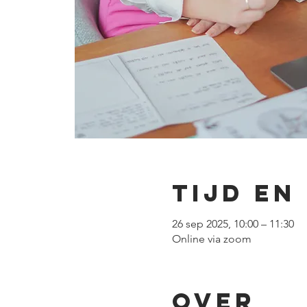
Tijd en
26 sep 2025, 10:00 – 11:30
Online via zoom
Over