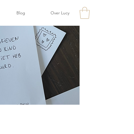
Blog
Over Lucy