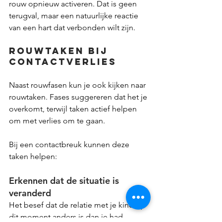
rouw opnieuw activeren. Dat is geen 
terugval, maar een natuurlijke reactie 
van een hart dat verbonden wilt zijn.
Rouwtaken bij 
contactverlies
Naast rouwfasen kun je ook kijken naar 
rouwtaken. Fases suggereren dat het je 
overkomt, terwijl taken actief helpen 
om met verlies om te gaan.
Bij een contactbreuk kunnen deze 
taken helpen:
Erkennen dat de situatie is 
veranderd
Het besef dat de relatie met je kind op 
dit moment anders is dan je had 