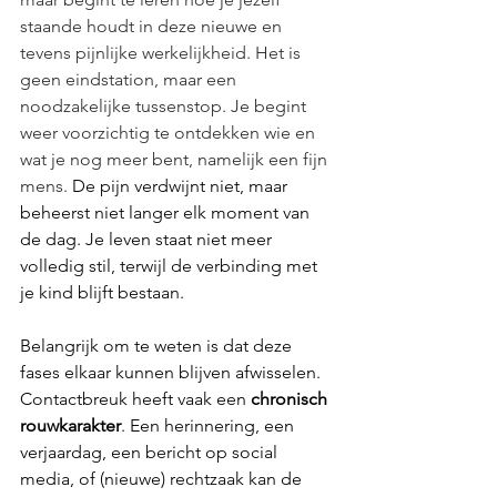
staande houdt in deze nieuwe en 
tevens pijnlijke werkelijkheid. Het is 
geen eindstation, maar een 
noodzakelijke tussenstop. Je begint 
weer voorzichtig te ontdekken wie en 
wat je nog meer bent, namelijk een fijn 
mens.
 De pijn verdwijnt niet, maar 
beheerst niet langer elk moment van 
de dag.
 Je
 leven staat niet meer 
volledig stil, terwijl de verbinding met 
je kind blijft bestaan.
Belangrijk om te weten is dat deze 
fases elkaar kunnen blijven afwisselen. 
Contactbreuk heeft vaak een 
chronisch 
rouwkarakter
. Een herinnering, een 
verjaardag, een bericht op social 
media, of (nieuwe) rechtzaak kan de 