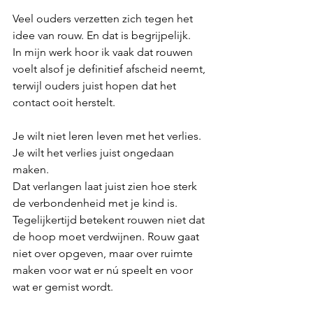
Veel ouders verzetten zich tegen het 
idee van rouw. En dat is begrijpelijk.
In mijn werk hoor ik vaak dat rouwen 
voelt alsof je definitief afscheid neemt, 
terwijl ouders juist hopen dat het 
contact ooit herstelt.
Je wilt niet leren leven met het verlies. 
Je wilt het verlies juist ongedaan 
maken.
Dat verlangen laat juist zien hoe sterk 
de verbondenheid met je kind is.
Tegelijkertijd betekent rouwen niet dat 
de hoop moet verdwijnen. Rouw gaat 
niet over opgeven, maar over ruimte 
maken voor wat er nú speelt en voor 
wat er gemist wordt.