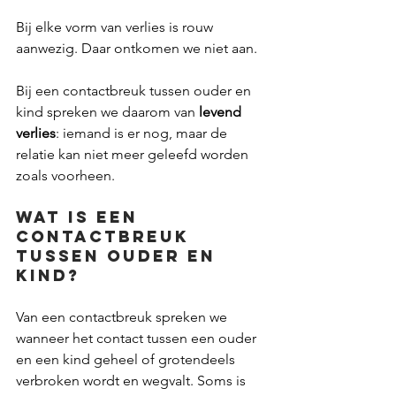
Bij elke vorm van verlies is rouw 
aanwezig. Daar ontkomen we niet aan.
Bij een contactbreuk tussen ouder en 
kind spreken we daarom van 
levend 
verlies
: iemand is er nog, maar de 
relatie kan niet meer geleefd worden 
zoals voorheen.
Wat is een 
contactbreuk 
tussen ouder en 
kind?
Van een contactbreuk spreken we 
wanneer het contact tussen een ouder 
en een kind geheel of grotendeels 
verbroken wordt en wegvalt. Soms is 