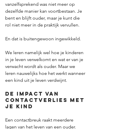
vanzelfsprekend was niet meer op 
dezelfde manier kan voortbestaan.
 Je
bent en blijft ouder, maar je kunt die 
rol niet meer in de praktijk vervullen.
En dat is buitengewoon ingewikkeld.
We leren namelijk wel hoe je kinderen 
in je leven verwelkomt en wat er van je 
verwacht wordt als ouder. Maar we 
leren nauwelijks hoe het werkt wanneer 
een kind uit je leven verdwijnt. 
De impact van 
contactverlies met 
je kind
Een contactbreuk raakt meerdere 
lagen van het leven van een ouder.