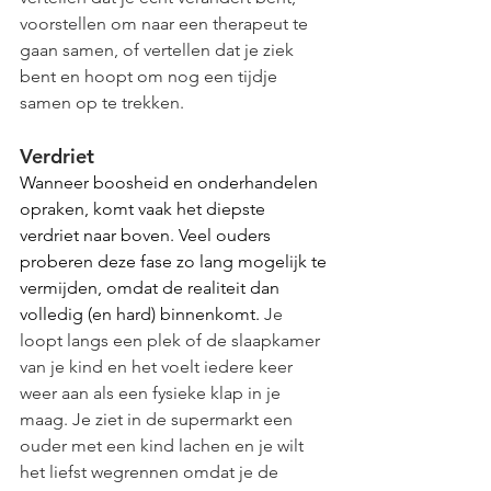
voorstellen om naar een therapeut te 
gaan samen, of vertellen dat je ziek 
bent en hoopt om nog een tijdje 
samen op te trekken.
Verdriet
Wanneer boosheid en onderhandelen 
opraken, komt vaak het diepste 
verdriet naar boven. Veel ouders 
proberen deze fase zo lang mogelijk te 
vermijden, omdat de realiteit dan 
volledig (en hard) binnenkomt. 
Je 
loopt langs een plek of de slaapkamer 
van je kind en het voelt iedere keer 
weer aan als een fysieke klap in je 
maag. Je ziet in de supermarkt een 
ouder met een kind lachen en je wilt 
het liefst wegrennen omdat je de 