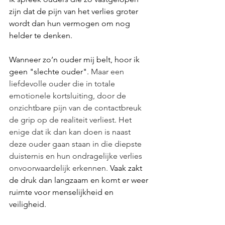
zijn dat de pijn van het verlies groter 
wordt dan hun vermogen om nog 
helder te denken.
Wanneer zo’n ouder mij belt, hoor ik 
geen "slechte ouder". 
Maar een 
liefdevolle ouder die in totale 
emotionele kortsluiting, door de 
onzichtbare pijn van de contactbreuk 
de grip op de realiteit verliest
. 
Het 
enige dat ik dan kan doen is naast 
deze ouder gaan staan in die diepste 
duisternis en hun ondragelijke verlies 
onvoorwaardelijk erkennen.
 Vaak zakt 
de druk dan langzaam en komt er weer 
ruimte voor menselijkheid en 
veiligheid.