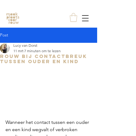
Post
Lucy van Dorst
11 mrt
7 minuten om te lezen
Rouw bij contactbreuk
tussen ouder en kind
Wanneer het contact tussen een ouder 
en een kind wegvalt of verbroken 