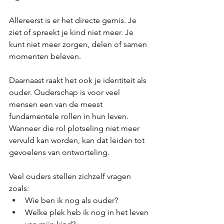
Allereerst is er het directe gemis. Je 
ziet of spreekt je kind niet meer. Je 
kunt niet meer zorgen, delen of samen 
momenten beleven.
Daarnaast raakt het ook je identiteit als 
ouder. Ouderschap is voor veel 
mensen een van de meest 
fundamentele rollen in hun leven. 
Wanneer die rol plotseling niet meer 
vervuld kan worden, kan dat leiden tot 
gevoelens van ontworteling.
Veel ouders stellen zichzelf vragen 
zoals:
Wie ben ik nog als ouder?
Welke plek heb ik nog in het leven 