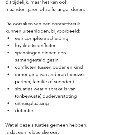
dit tijdelijk, maar het kan ook 
maanden, jaren of zelfs langer duren.
De oorzaken van een contactbreuk 
kunnen uiteenlopen, bijvoorbeeld:
een complexe scheiding
loyaliteitsconflicten
spanningen binnen een 
samengesteld gezin
conflicten tussen ouder en kind
inmenging van anderen (nieuwe 
partner, familie of vrienden)
situaties waarin sprake is van 
(onbewuste) ouderverstoting
uithuisplaatsing
detentie
Wat al deze situaties gemeen hebben, 
is dat een relatie die ooit 