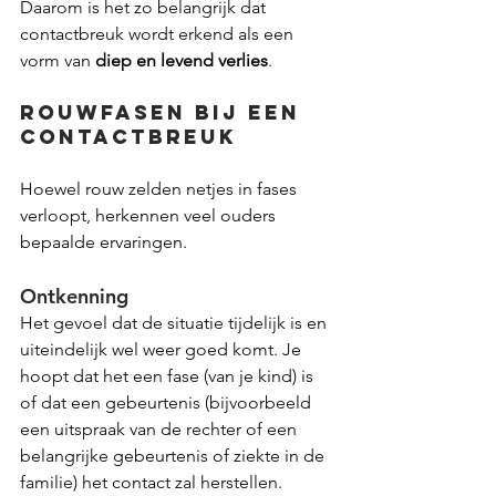
Daarom is het zo belangrijk dat 
contactbreuk wordt erkend als een 
vorm van 
diep en levend verlies
.
Rouwfasen bij een 
contactbreuk
Hoewel rouw zelden netjes in fases 
verloopt, herkennen veel ouders 
bepaalde ervaringen.
Ontkenning
Het gevoel dat de situatie tijdelijk is en 
uiteindelijk wel weer goed komt. Je 
hoopt dat het een fase (van je kind) is 
of dat een gebeurtenis (bijvoorbeeld 
een uitspraak van de rechter of een 
belangrijke gebeurtenis of ziekte in de 
familie) het contact zal herstellen.