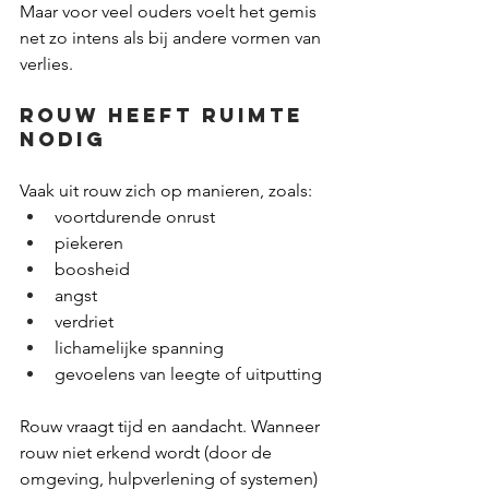
Maar voor veel ouders voelt het gemis 
net zo intens als bij andere vormen van 
verlies.
Rouw heeft ruimte 
nodig
Vaak uit rouw zich op manieren, zoals:
voortdurende onrust
piekeren
boosheid
angst
verdriet
lichamelijke spanning
gevoelens van leegte of uitputting
Rouw vraagt tijd en aandacht. Wanneer 
rouw niet erkend wordt (door de 
omgeving, hulpverlening of systemen) 