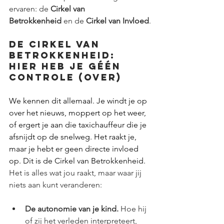
ervaren: de 
Cirkel van 
Betrokkenheid
 en de 
Cirkel van Invloed
.
De cirkel van 
betrokkenheid: 
hier heb je géén 
controle (over)
We kennen dit allemaal. Je windt je op 
over het nieuws, moppert op het weer, 
of ergert je aan die taxichauffeur die je 
afsnijdt op de snelweg. Het raakt je, 
maar je hebt er geen directe invloed 
op. Dit is de Cirkel van Betrokkenheid. 
Het is alles wat jou raakt, maar waar jij 
niets aan kunt veranderen:
De autonomie van je kind.
 Hoe hij 
of zij het verleden interpreteert, 