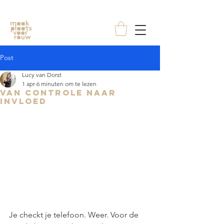
Post
Lucy van Dorst
1 apr
6 minuten om te lezen
Van controle naar
invloed
Je checkt je telefoon. Weer. Voor de 