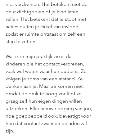
niet verdwijnen. Het betekent niet de 
deur dichtgooien of je kind laten 
vallen. Het betekent dat je stopt met 
acties buiten je cirkel van invloed, 
zodat er ruimte ontstaat om zelf een 
stap te zetten.
Wat ik in mijn praktijk zie is dat 
kinderen die het contact verbreken, 
vaak wel weten waar hun ouder is. Ze 
volgen je soms van een afstand. Ze 
denken aan je. Maar ze komen niet, 
omdat de druk te hoog voelt of ze 
graag zelf hun eigen dingen willen 
uitzoeken. Elke nieuwe poging van jou, 
hoe goedbedoeld ook, bevestigt voor 
hen dat contact zwaar en beladen zal 
zijn.