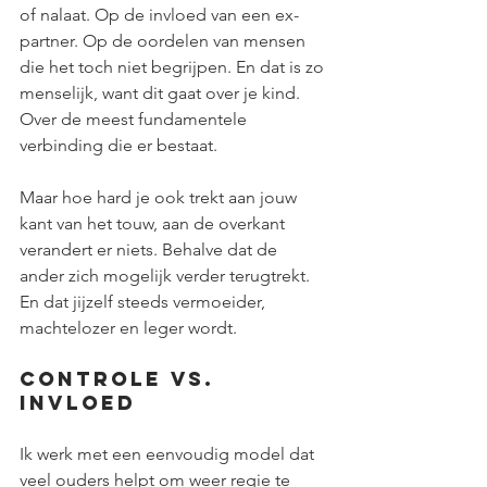
of nalaat. Op de invloed van een ex-
partner. Op de oordelen van mensen 
die het toch niet begrijpen. En dat is zo 
menselijk, want dit gaat over je kind. 
Over de meest fundamentele 
verbinding die er bestaat.
Maar hoe hard je ook trekt aan jouw 
kant van het touw, aan de overkant 
verandert er niets. Behalve dat de 
ander zich mogelijk verder terugtrekt. 
En dat jijzelf steeds vermoeider, 
machtelozer en leger wordt.
Controle vs. 
Invloed
Ik werk met een eenvoudig model dat 
veel ouders helpt om weer regie te 