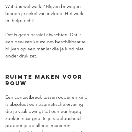
Wat dus wél werkt? Blijven bewegen 
binnen je cirkel van invloed. Het werkt 
en helpt écht!
Dat is geen passief afwachten. Dat is 
een bewuste keuze om beschikbaar te 
blijven op een manier die je kind niet 
onder druk zet.
Ruimte maken voor 
rouw
Een contactbreuk tussen ouder en kind 
is absoluut een traumatische ervaring 
die je vaak dwingt tot een wanhopig 
zoeken naar grip. In je radeloosheid 
probeer je op allerlei manieren 