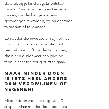
de druk bij je kind weg. Er ontstaat 
ruimte. Ruimte om zelf een keuze te 
maken, zonder het gevoel erin 
gedwongen te worden, of jou daarmee 
te redden of te kwetsen.
Een ouder die investeert in zijn of haar 
cirkel van invloed, die emotioneel 
beschikbaar blijft zonder te claimen, 
dat is een ouder waar een kind op 
termijn naar toe terug durft te gaan.
Maar minder doen 
is iets heel anders 
dan verdwijnen of 
negeren!
Minder doen voelt als opgeven. Dat 
snap ik. Maar minder doen betekent 