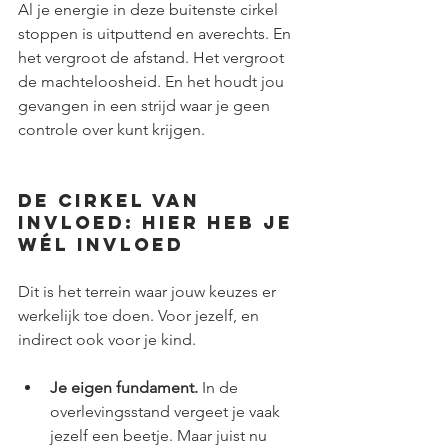
Al je energie in deze buitenste cirkel 
stoppen is uitputtend en averechts. En 
het vergroot de afstand. Het vergroot 
de machteloosheid. En het houdt jou 
gevangen in een strijd waar je geen 
controle over kunt krijgen.
De cirkel van 
invloed: hier heb je 
wél invloed
Dit is het terrein waar jouw keuzes er 
werkelijk toe doen. Voor jezelf, en 
indirect ook voor je kind.
Je eigen fundament.
 In de 
overlevingsstand vergeet je vaak 
jezelf een beetje. Maar juist nu 