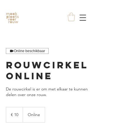
Online beschikbaar
Rouwcirkel
Online
De rouwcirkel is er om met elkaar te kunnen
delen over onze rouw.
10
euro
€ 10
Online