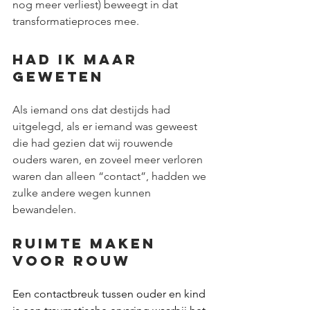
nog meer verliest) beweegt in dat 
transformatieproces mee.
Had ik maar 
geweten
Als iemand ons dat destijds had 
uitgelegd, als er iemand was geweest 
die had gezien dat wij rouwende 
ouders waren, en zoveel meer verloren 
waren dan alleen “contact”, hadden we 
zulke andere wegen kunnen 
bewandelen.
Ruimte maken 
voor rouw
Een contactbreuk tussen ouder en kind 