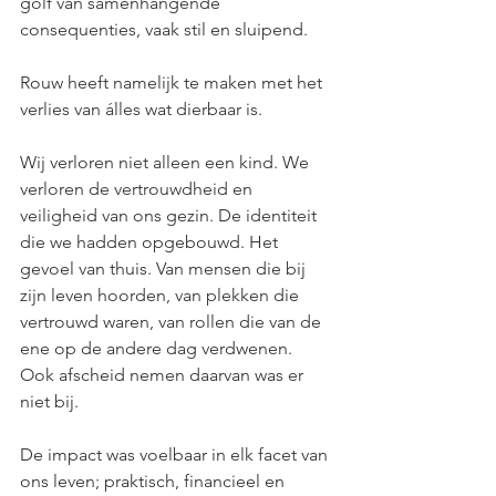
golf van samenhangende 
consequenties, vaak stil en sluipend.
Rouw heeft namelijk te maken met het 
verlies van álles wat dierbaar is.
Wij verloren niet alleen een kind. We 
verloren de vertrouwdheid en 
veiligheid van ons gezin. De identiteit 
die we hadden opgebouwd. Het 
gevoel van thuis. Van mensen die bij 
zijn leven hoorden, van plekken die 
vertrouwd waren, van rollen die van de 
ene op de andere dag verdwenen. 
Ook afscheid nemen daarvan was er 
niet bij.
De impact was voelbaar in elk facet van 
ons leven; praktisch, financieel en 