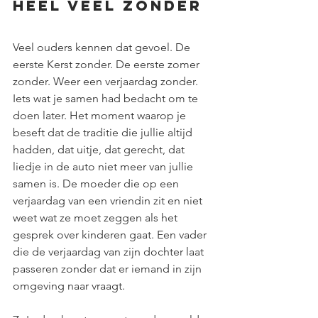
Heel veel zonder
Veel ouders kennen dat gevoel. De 
eerste Kerst zonder. De eerste zomer 
zonder. Weer een verjaardag zonder. 
Iets wat je samen had bedacht om te 
doen later. Het moment waarop je 
beseft dat de traditie die jullie altijd 
hadden, dat uitje, dat gerecht, dat 
liedje in de auto niet meer van jullie 
samen is. De moeder die op een 
verjaardag van een vriendin zit en niet 
weet wat ze moet zeggen als het 
gesprek over kinderen gaat. Een vader 
die de verjaardag van zijn dochter laat 
passeren zonder dat er iemand in zijn 
omgeving naar vraagt.