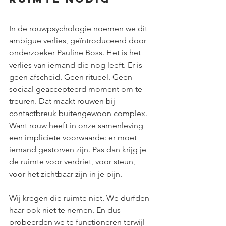
In de rouwpsychologie noemen we dit 
ambigue verlies, geïntroduceerd door 
onderzoeker Pauline Boss. Het is het 
verlies van iemand die nog leeft. Er is 
geen afscheid. Geen ritueel. Geen 
sociaal geaccepteerd moment om te 
treuren. Dat maakt rouwen bij 
contactbreuk buitengewoon complex. 
Want rouw heeft in onze samenleving 
een impliciete voorwaarde: er moet 
iemand gestorven zijn. Pas dan krijg je 
de ruimte voor verdriet, voor steun, 
voor het zichtbaar zijn in je pijn.
Wij kregen die ruimte niet. We durfden 
haar ook niet te nemen. En dus 
probeerden we te functioneren terwijl 