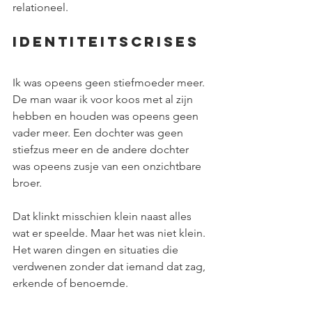
relationeel.
Identiteitscrises
Ik was opeens geen stiefmoeder meer. 
De man waar ik voor koos met al zijn 
hebben en houden was opeens geen 
vader meer. Een dochter was geen 
stiefzus meer en de andere dochter 
was opeens zusje van een onzichtbare 
broer.
Dat klinkt misschien klein naast alles 
wat er speelde. Maar het was niet klein. 
Het waren dingen en situaties die 
verdwenen zonder dat iemand dat zag, 
erkende of benoemde.