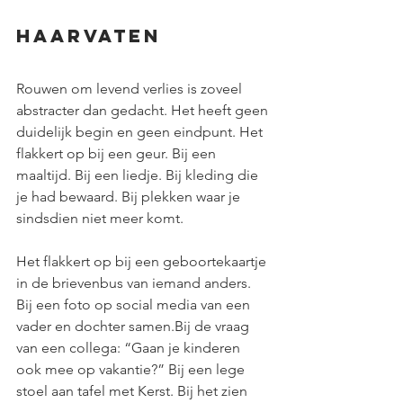
Haarvaten
Rouwen om levend verlies is zoveel 
abstracter dan gedacht. Het heeft geen 
duidelijk begin en geen eindpunt. Het 
flakkert op bij een geur. Bij een 
maaltijd. Bij een liedje. Bij kleding die 
je had bewaard. Bij plekken waar je 
sindsdien niet meer komt.
Het flakkert op bij een geboortekaartje 
in de brievenbus van iemand anders. 
Bij een foto op social media van een 
vader en dochter samen.Bij de vraag 
van een collega: “Gaan je kinderen 
ook mee op vakantie?” Bij een lege 
stoel aan tafel met Kerst. Bij het zien 