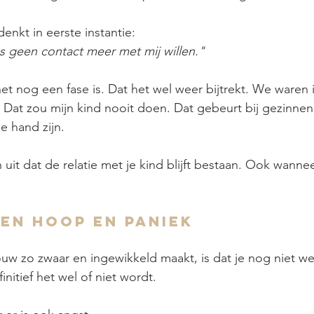
enkt in eerste instantie:
ks geen contact meer met mij willen."
t nog een fase is. Dat het wel weer bijtrekt. We waren 
Dat zou mijn kind nooit doen. Dat gebeurt bij gezinnen
e hand zijn.
 uit dat de relatie met je kind blijft bestaan. Ook wannee
en hoop en paniek
uw zo zwaar en ingewikkeld maakt, is dat je nog niet we
nitief het wel of niet wordt.