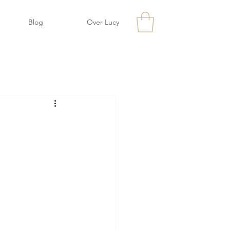
Blog
Over Lucy