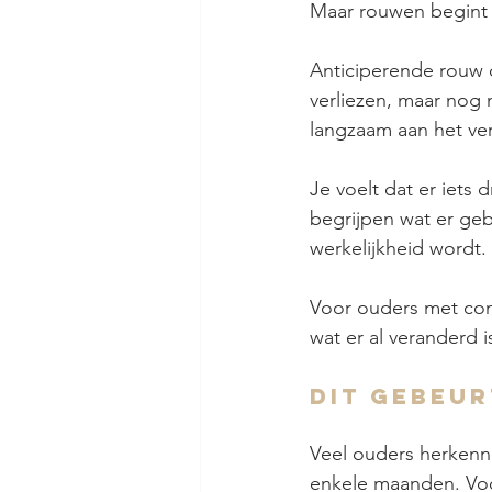
Maar rouwen begint 
Anticiperende rouw o
verliezen, maar nog 
langzaam aan het ver
Je voelt dat er iets 
begrijpen wat er geb
werkelijkheid wordt.
Voor ouders met cont
wat er al veranderd 
Dit gebeur
Veel ouders herkenne
enkele maanden. Vo