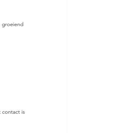
 groeiend 
 contact is 